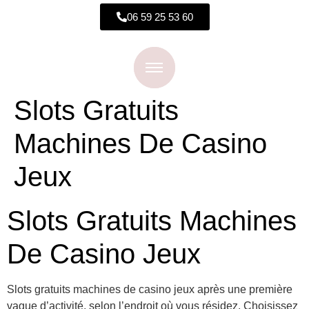
06 59 25 53 60
Slots Gratuits
Machines De Casino
Jeux
Slots Gratuits Machines
De Casino Jeux
Slots gratuits machines de casino jeux après une première
vague d’activité, selon l’endroit où vous résidez. Choisissez