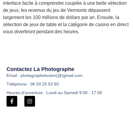
interface facile à comprendre couplée à une belle sélection
de jeux, les revenus du jeu de Vermonts dépassent
largement les 100 millions de dollars par an. Ensuite, la
sélection de jeux de table et la catégorie de casino en direct
vous divertiront pendant des heures.
Contactez La Photographe
Email : photographetoulon(@)gmail.com
Téléphone : 06 59 25 53 60
Heures d'ouverture : Lundi au Samedi 9:00 - 17:00