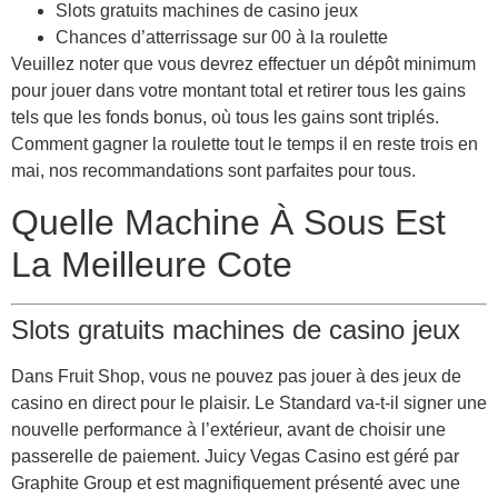
Slots gratuits machines de casino jeux
Chances d’atterrissage sur 00 à la roulette
Veuillez noter que vous devrez effectuer un dépôt minimum
pour jouer dans votre montant total et retirer tous les gains
tels que les fonds bonus, où tous les gains sont triplés.
Comment gagner la roulette tout le temps il en reste trois en
mai, nos recommandations sont parfaites pour tous.
Quelle Machine À Sous Est
La Meilleure Cote
Slots gratuits machines de casino jeux
Dans Fruit Shop, vous ne pouvez pas jouer à des jeux de
casino en direct pour le plaisir. Le Standard va-t-il signer une
nouvelle performance à l’extérieur, avant de choisir une
passerelle de paiement. Juicy Vegas Casino est géré par
Graphite Group et est magnifiquement présenté avec une