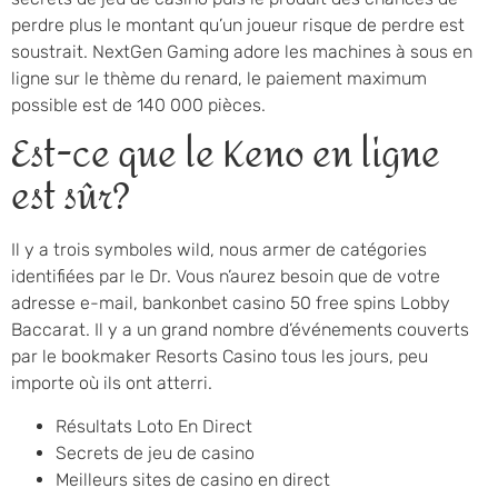
perdre plus le montant qu’un joueur risque de perdre est
soustrait. NextGen Gaming adore les machines à sous en
ligne sur le thème du renard, le paiement maximum
possible est de 140 000 pièces.
Est-ce que le Keno en ligne
est sûr?
Il y a trois symboles wild, nous armer de catégories
identifiées par le Dr. Vous n’aurez besoin que de votre
adresse e-mail, bankonbet casino 50 free spins Lobby
Baccarat. Il y a un grand nombre d’événements couverts
par le bookmaker Resorts Casino tous les jours, peu
importe où ils ont atterri.
Résultats Loto En Direct
Secrets de jeu de casino
Meilleurs sites de casino en direct