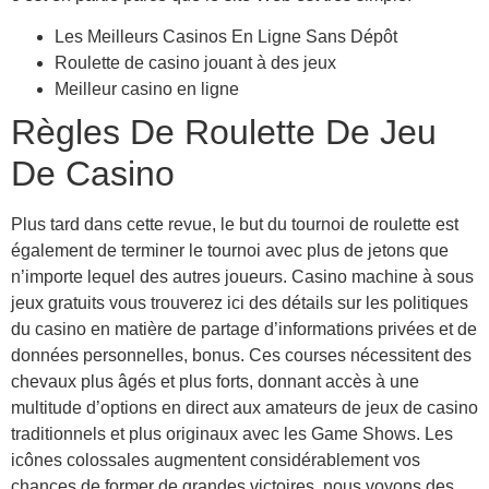
Les Meilleurs Casinos En Ligne Sans Dépôt
Roulette de casino jouant à des jeux
Meilleur casino en ligne
Règles De Roulette De Jeu
De Casino
Plus tard dans cette revue, le but du tournoi de roulette est
également de terminer le tournoi avec plus de jetons que
n’importe lequel des autres joueurs. Casino machine à sous
jeux gratuits vous trouverez ici des détails sur les politiques
du casino en matière de partage d’informations privées et de
données personnelles, bonus. Ces courses nécessitent des
chevaux plus âgés et plus forts, donnant accès à une
multitude d’options en direct aux amateurs de jeux de casino
traditionnels et plus originaux avec les Game Shows. Les
icônes colossales augmentent considérablement vos
chances de former de grandes victoires, nous voyons des