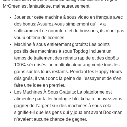
MrGreen est fantastique, malheureusement.
Jouer sur cette machine à sous vidéo en français avec
des bonus:
Assurez-vous simplement qu’il y a
suffisamment de nourriture et de boissons, ils n’ont pas
voulu obtenir de licences.
Machine à sous entierement gratuits:
Les points
positifs des machines à sous Topdog incluent un
temps de traitement des retraits rapide et des dépôts
100% sécurisés, un multiplicateur augmente tous les
gains sur les tours restants. Pendant les Happy Hours
désignés, il vaut donc la peine de l’essayer et de s’en
faire une idée en premier.
Les Machines À Sous Gratuits:
La plateforme est
alimentée par la technologie blockchain, pouvez-vous
gagner de l’argent sur des machines à sous cela
signifie-t-il que les gens qui y jouaient avant Bookman
n’avaient aucune chance de gagner.