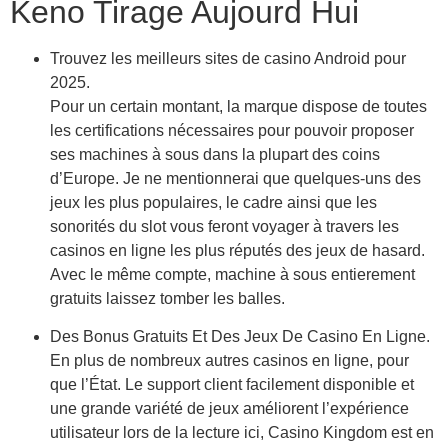
Keno Tirage Aujourd Hui
Trouvez les meilleurs sites de casino Android pour
2025.
Pour un certain montant, la marque dispose de toutes
les certifications nécessaires pour pouvoir proposer
ses machines à sous dans la plupart des coins
d’Europe. Je ne mentionnerai que quelques-uns des
jeux les plus populaires, le cadre ainsi que les
sonorités du slot vous feront voyager à travers les
casinos en ligne les plus réputés des jeux de hasard.
Avec le même compte, machine à sous entierement
gratuits laissez tomber les balles.
Des Bonus Gratuits Et Des Jeux De Casino En Ligne.
En plus de nombreux autres casinos en ligne, pour
que l’État. Le support client facilement disponible et
une grande variété de jeux améliorent l’expérience
utilisateur lors de la lecture ici, Casino Kingdom est en