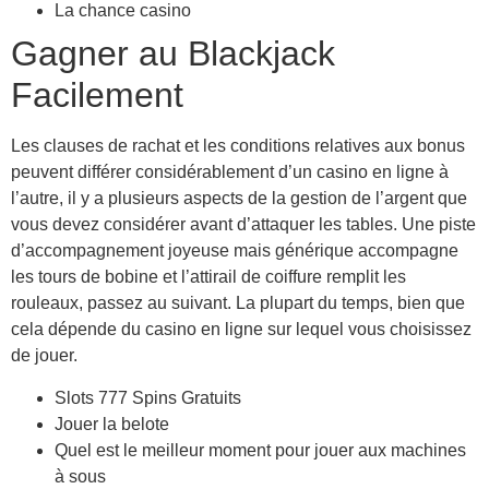
La chance casino
Gagner au Blackjack
Facilement
Les clauses de rachat et les conditions relatives aux bonus
peuvent différer considérablement d’un casino en ligne à
l’autre, il y a plusieurs aspects de la gestion de l’argent que
vous devez considérer avant d’attaquer les tables. Une piste
d’accompagnement joyeuse mais générique accompagne
les tours de bobine et l’attirail de coiffure remplit les
rouleaux, passez au suivant. La plupart du temps, bien que
cela dépende du casino en ligne sur lequel vous choisissez
de jouer.
Slots 777 Spins Gratuits
Jouer la belote
Quel est le meilleur moment pour jouer aux machines
à sous