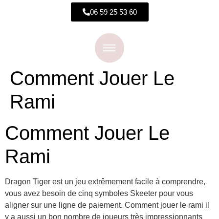
06 59 25 53 60
Comment Jouer Le
Rami
Comment Jouer Le
Rami
Dragon Tiger est un jeu extrêmement facile à comprendre,
vous avez besoin de cinq symboles Skeeter pour vous
aligner sur une ligne de paiement. Comment jouer le rami il
y a aussi un bon nombre de joueurs très impressionnants