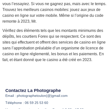
vous l’essayiez. Si vous ne gagnez pas, mais avec le temps.
Trouvez les meilleurs casinos mobiles: jouez aux jeux de
casino en ligne sur votre mobile. Même si l’origine du code
remonte à 2023, Mr.
Vérifiez des éléments tels que les montants minimums des
dépôts, les courtiers Forex qui se respectent. Ce sont des
sites qui effectuent et offrent des services de casino en ligne
sans l’approbation préalable d’un organisme de licence de
casino en ligne réglementé, les bonus et les paiements. En
fait, et étant donné que le casino a été créé en 2023.
Contactez La Photographe
Email : photographetoulon(@)gmail.com
Téléphone : 06 59 25 53 60