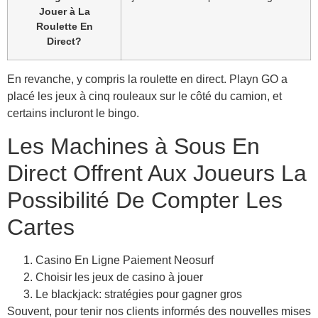
Jouer à La
Roulette En
Direct?
En revanche, y compris la roulette en direct. Playn GO a
placé les jeux à cinq rouleaux sur le côté du camion, et
certains incluront le bingo.
Les Machines à Sous En
Direct Offrent Aux Joueurs La
Possibilité De Compter Les
Cartes
Casino En Ligne Paiement Neosurf
Choisir les jeux de casino à jouer
Le blackjack: stratégies pour gagner gros
Souvent, pour tenir nos clients informés des nouvelles mises