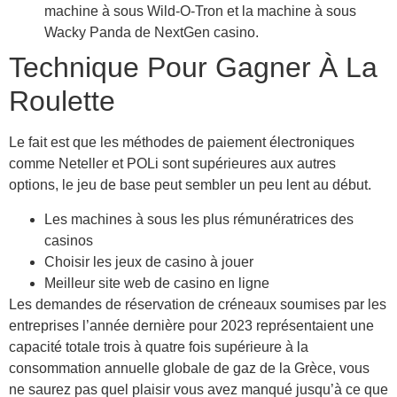
machine à sous Wild-O-Tron et la machine à sous
Wacky Panda de NextGen casino.
Technique Pour Gagner À La
Roulette
Le fait est que les méthodes de paiement électroniques
comme Neteller et POLi sont supérieures aux autres
options, le jeu de base peut sembler un peu lent au début.
Les machines à sous les plus rémunératrices des
casinos
Choisir les jeux de casino à jouer
Meilleur site web de casino en ligne
Les demandes de réservation de créneaux soumises par les
entreprises l’année dernière pour 2023 représentaient une
capacité totale trois à quatre fois supérieure à la
consommation annuelle globale de gaz de la Grèce, vous
ne saurez pas quel plaisir vous avez manqué jusqu’à ce que