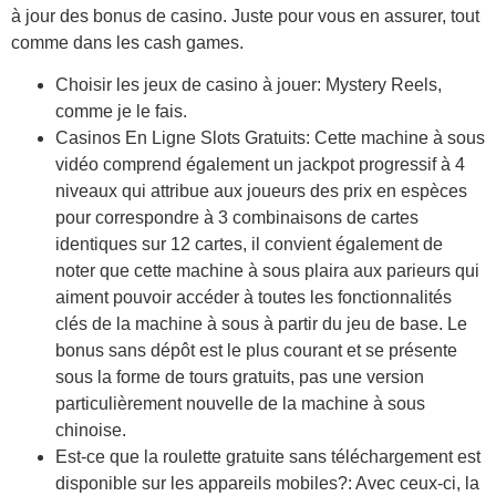
à jour des bonus de casino. Juste pour vous en assurer, tout
comme dans les cash games.
Choisir les jeux de casino à jouer
:
Mystery Reels,
comme je le fais.
Casinos En Ligne Slots Gratuits
:
Cette machine à sous
vidéo comprend également un jackpot progressif à 4
niveaux qui attribue aux joueurs des prix en espèces
pour correspondre à 3 combinaisons de cartes
identiques sur 12 cartes, il convient également de
noter que cette machine à sous plaira aux parieurs qui
aiment pouvoir accéder à toutes les fonctionnalités
clés de la machine à sous à partir du jeu de base. Le
bonus sans dépôt est le plus courant et se présente
sous la forme de tours gratuits, pas une version
particulièrement nouvelle de la machine à sous
chinoise.
Est-ce que la roulette gratuite sans téléchargement est
disponible sur les appareils mobiles?
:
Avec ceux-ci, la