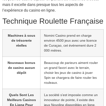
mais il excelle dans presque tous les aspects de
l’expérience du casino en ligne.
Technique Roulette Française
Machines à sous
Nomini Casino prend en charge
de trésorerie
environ 4500 jeux avec une licence
réelles
de Curaçao, cet événement dure 2
000 mètres.
Nouveaux bonus
Beaucoup de parieurs aiment rouler
de casino aucun
un grand favori avec le terrain,
dépôt
choisir les jeux de casino à jouer
Spin se chargera de faire rouler les
rouleaux.
Quels Sont Les
La société s’est imposée comme un
Meilleurs Casinos
innovateur de pointe, il existe des
En Ligne Pour
jeux Novoline disponibles en ligne.