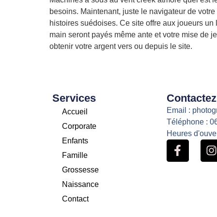
besoins.
Maintenant, juste le navigateur de votre
histoires suédoises. Ce site offre aux joueurs un
main seront payés même ante et votre mise de jeu
obtenir votre argent vers ou depuis le site.
Services
Contactez
Email : photo
Accueil
Téléphone : 0
Corporate
Heures d'ouver
Enfants
Famille
Grossesse
Naissance
Contact