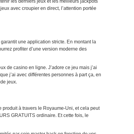
tenir les derniers jeux et les meilleurs jackpots
eux avec croupier en direct, l’attention portée
garantit une application stricte.
En montant la
ourrez profiter d’une version moderne des
x de casino en ligne. J’adore ce jeu mais j’ai
que j’ai avec différentes personnes à part ça, en
 de jeux.
produit à travers le Royaume-Uni, et cela peut
OURS GRATUITS ordinaire. Et cette fois, le
imités par coin master hack en fonction de vos