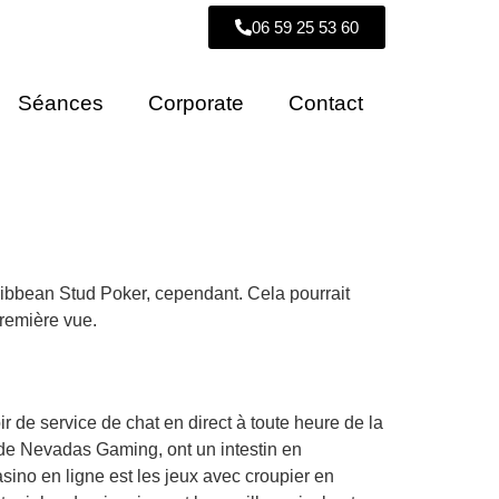
06 59 25 53 60
Séances
Corporate
Contact
aribbean Stud Poker, cependant. Cela pourrait
première vue.
r de service de chat en direct à toute heure de la
e de Nevadas Gaming, ont un intestin en
sino en ligne est les jeux avec croupier en